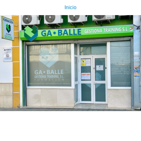
Inicio