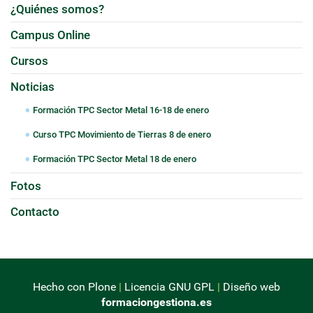
¿Quiénes somos?
Campus Online
Cursos
Noticias
Formación TPC Sector Metal 16-18 de enero
Curso TPC Movimiento de Tierras 8 de enero
Formación TPC Sector Metal 18 de enero
Fotos
Contacto
Hecho con Plone
|
Licencia GNU GPL
|
Diseño web
formaciongestiona.es